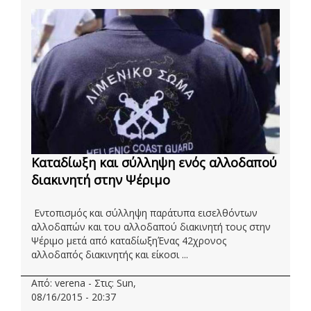
Καταδίωξη και σύλληψη ενός αλλοδαπού
διακινητή στην Ψέριμο
Εντοπισμός και σύλληψη παράτυπα εισελθόντων
αλλοδαπών και του αλλοδαπού διακινητή τους στην
Ψέριμο μετά από καταδίωξηΈνας 42χρονος
αλλοδαπός διακινητής και είκοσι ...
Από: verena - Στις: Sun,
08/16/2015 - 20:37