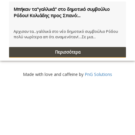
Μπήκαν τα"γαλλικά" στο δημοτικό συμβούλιο
Ρόδου! Κολιάδης προς Σπανό:...
Αρχισαν τα...γαλλικά στο νέο δημοτικό συμβούλιο Ρόδου
πολύ νωρίτερα απ ότι αναμενόταν!....Σε μια...
Περισσότερα
Made with love and caffeine by
PnG Solutions