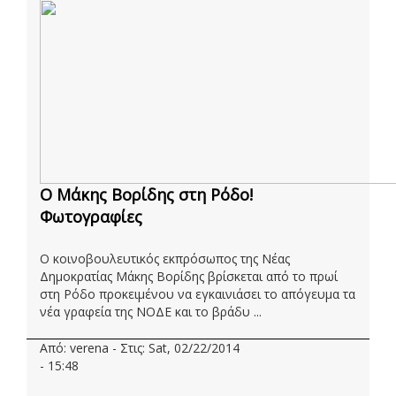
Ο Μάκης Βορίδης στη Ρόδο!
Φωτογραφίες
Ο κοινοβουλευτικός εκπρόσωπος της Νέας
Δημοκρατίας Μάκης Βορίδης βρίσκεται από το πρωί
στη Ρόδο προκειμένου να εγκαινιάσει το απόγευμα τα
νέα γραφεία της ΝΟΔΕ και το βράδυ ...
Από: verena - Στις: Sat, 02/22/2014
- 15:48