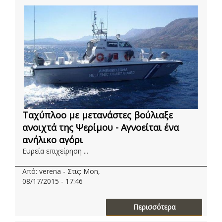
Ταχύπλοο με μετανάστες βούλιαξε
ανοιχτά της Ψερίμου - Αγνοείται ένα
ανήλικο αγόρι
Ευρεία επιχείρηση ...
Από: verena - Στις: Mon,
08/17/2015 - 17:46
Περισσότερα