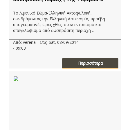
Το Λιμενικό Σώμα-Ελληνική Ακτοφυλακή,
συνδράμοντας την Ελληνική Αστυνομία, προέβη
απογευματινές ώρες χθες, στον εντοπισμό και
απεγκλωβισμό από δυσπρόσιτη περιοχή ...
Από: verena - Στις: Sat, 08/09/2014
- 09:03
Περισσότερα