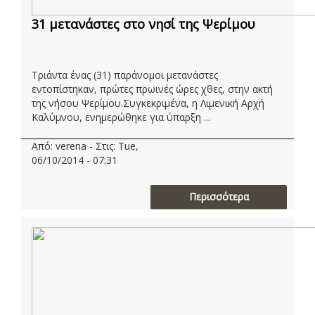
31 μετανάστες στο νησί της Ψερίμου
Τριάντα ένας (31) παράνομοι μετανάστες
εντοπίστηκαν, πρώτες πρωινές ώρες χθες, στην ακτή
της νήσου Ψερίμου.Συγκεκριμένα, η Λιμενική Αρχή
Καλύμνου, ενημερώθηκε για ύπαρξη ...
Από: verena - Στις: Tue,
06/10/2014 - 07:31
Περισσότερα