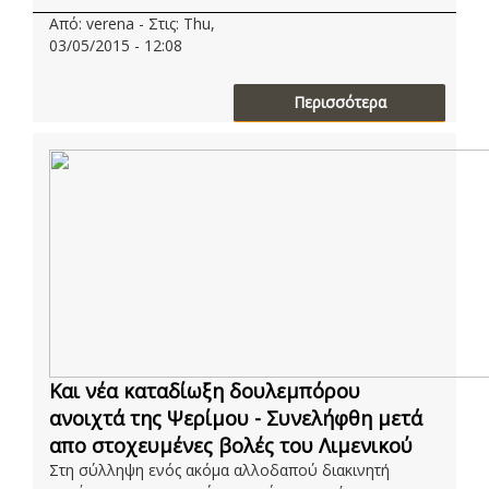
Από: verena - Στις: Thu,
03/05/2015 - 12:08
Περισσότερα
Και νέα καταδίωξη δουλεμπόρου
ανοιχτά της Ψερίμου - Συνελήφθη μετά
απο στοχευμένες βολές του Λιμενικού
Στη σύλληψη ενός ακόμα αλλοδαπού διακινητή