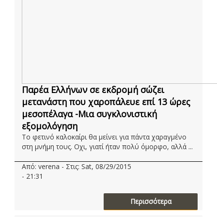
Παρέα Ελλήνων σε εκδρομή σώζει
μετανάστη που χαροπάλευε επί 13 ώρες
μεσοπέλαγα -Μια συγκλονιστική
εξομολόγηση
Το φετινό καλοκαίρι θα μείνει για πάντα χαραγμένο
στη μνήμη τους. Οχι, γιατί ήταν πολύ όμορφο, αλλά ...
Από: verena - Στις: Sat, 08/29/2015
- 21:31
Περισσότερα