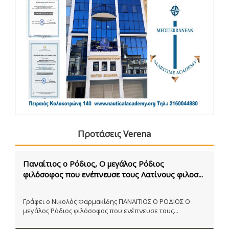
Προτάσεις Verena
Παναίτιος ο Ρόδιος, Ο μεγάλος Ρόδιος
φιλόσοφος που ενέπνευσε τους Λατίνους φιλοσ...
Γράφει ο Νικολός Φαρμακίδης ΠΑΝΑΙΤΙΟΣ Ο ΡΟΔΙΟΣ Ο
μεγάλος Ρόδιος φιλόσοφος που ενέπνευσε τους...