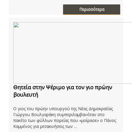
Περισσότερα
Θητεία στην Ψέριμο για τον γιο πρώην
βουλευτή
Ο γιος του πρώην υπουργού της Νέας Δημοκρατίας
Γιώργου Βουλγαράκη συμπεριλαμβανόταν στο
πακέτο των φύλλων πορείας που «μοίρασε» ο Πάνος
Καμμένος για μετακινήσεις των ...