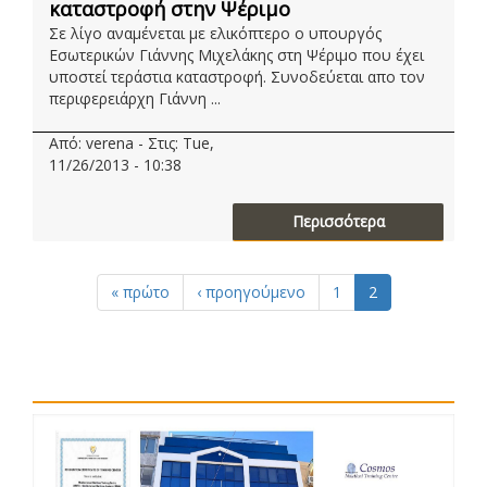
καταστροφή στην Ψέριμο
Σε λίγο αναμένεται με ελικόπτερο ο υπουργός
Εσωτερικών Γιάννης Μιχελάκης στη Ψέριμο που έχει
υποστεί τεράστια καταστροφή. Συνοδεύεται απο τον
περιφερειάρχη Γιάννη ...
Από: verena - Στις: Tue,
11/26/2013 - 10:38
Περισσότερα
« πρώτο
‹ προηγούμενο
1
2