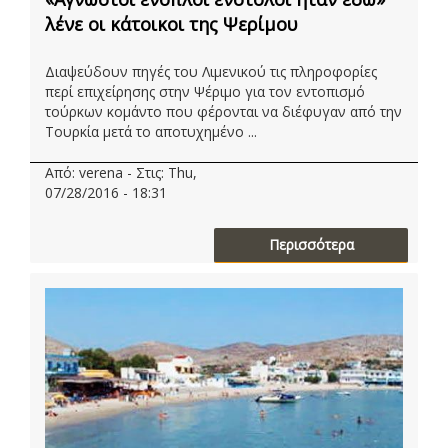
λένε οι κάτοικοι της Ψερίμου
Διαψεύδουν πηγές του Λιμενικού τις πληροφορίες
περί επιχείρησης στην Ψέριμο για τον εντοπισμό
τούρκων κομάντο που φέρονται να διέφυγαν από την
Τουρκία μετά το αποτυχημένο ...
Από: verena - Στις: Thu,
07/28/2016 - 18:31
Περισσότερα