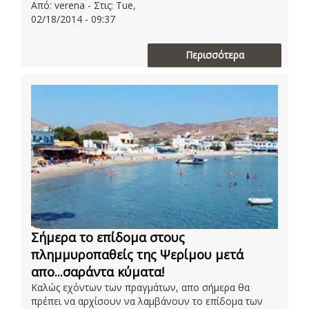
Από: verena - Στις: Tue,
02/18/2014 - 09:37
Περισσότερα
Σήμερα το επίδομα στους
πλημμυροπαθείς της Ψερίμου μετά
απο...σαράντα κύματα!
Καλώς εχόντων των πραγμάτων, απο σήμερα θα
πρέπει να αρχίσουν να λαμβάνουν το επίδομα των