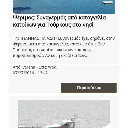
Ψέριμος: Συναγερμός από καταγγελία
κατοίκων για Τούρκους στο νησί
Της ΙΩΑΝΝΑΣ ΗΛΙΑΔΗ -Συναγερμός έχει σημάνει στην
Ψέριμο, μετά από καταγγελίες κατοίκων ότι είδαν
Τούρκους στο νησί και άκουσαν κάποιους
πυροβολισμούς. Αν και η ακρίβεια των...
Από: verena - Στις: Wed,
07/27/2016 - 13:42
Περισσότερα