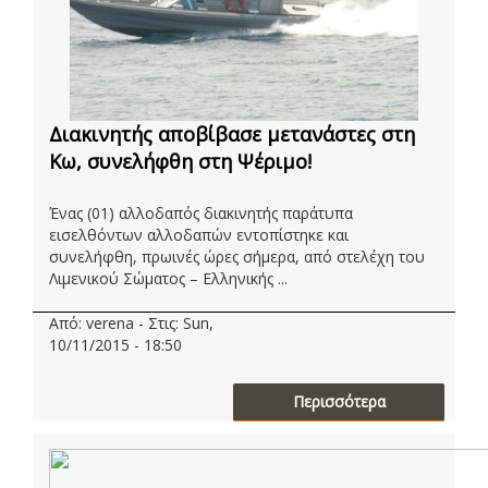
Διακινητής αποβίβασε μετανάστες στη
Κω, συνελήφθη στη Ψέριμο!
Ένας (01) αλλοδαπός διακινητής παράτυπα
εισελθόντων αλλοδαπών εντοπίστηκε και
συνελήφθη, πρωινές ώρες σήμερα, από στελέχη του
Λιμενικού Σώματος – Ελληνικής ...
Από: verena - Στις: Sun,
10/11/2015 - 18:50
Περισσότερα