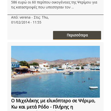
586 ευρώ οι 60 περίπου οικογένειες της Ψερίμου για
τις καταστροφές που υπεστησαν τον ...
Από: verena - Στις: Thu,
01/02/2014 - 11:55
Περισσότερα
Ο Μιχελάκης με ελικόπτερο σε Ψέριμο,
Κω και μετά Ρόδο - Πλήρης η