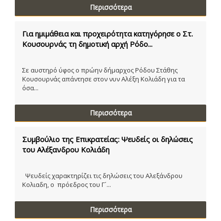
Περισσότερα
Για ημιμάθεια και προχειρότητα κατηγόρησε ο Στ.
Κουσουρνάς τη δημοτική αρχή Ρόδο...
Σε αυστηρό ύφος ο πρώην δήμαρχος Ρόδου Στάθης
Κουσουρνάς απάντησε στον νυν Αλέξη Κολιάδη για τα
όσα...
Περισσότερα
Συμβούλιο της Επικρατείας: Ψευδείς οι δηλώσεις
του Αλέξανδρου Κολιάδη
Ψευδείς χαρακτηρίζει τις δηλώσεις του Αλεξάνδρου
Κολιαδη, ο πρόεδρος του Γ´...
Περισσότερα