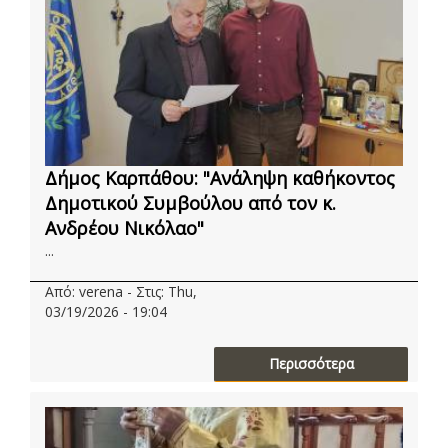
Δήμος Καρπάθου: "Ανάληψη καθήκοντος
Δημοτικού Συμβούλου από τον κ.
Ανδρέου Νικόλαο"
...
Από: verena - Στις: Thu,
03/19/2026 - 19:04
Περισσότερα