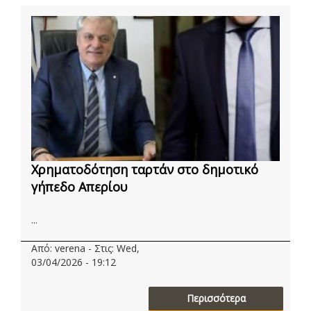
Χρηματοδότηση ταρτάν στο δημοτικό
γήπεδο Απερίου
...
Από: verena - Στις: Wed,
03/04/2026 - 19:12
Περισσότερα