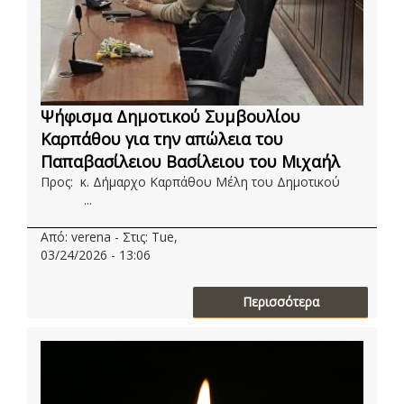
Ψήφισμα Δημοτικού Συμβουλίου
Καρπάθου για την απώλεια του
Παπαβασίλειου Βασίλειου του Μιχαήλ
Προς: κ. Δήμαρχο Καρπάθου Μέλη του Δημοτικού
...
Από: verena - Στις: Tue,
03/24/2026 - 13:06
Περισσότερα