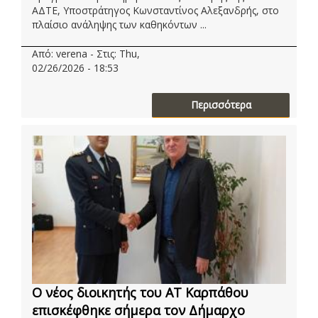
ΑΔΤΕ, Υποστράτηγος Κωνσταντίνος Αλεξανδρής, στο
πλαίσιο ανάληψης των καθηκόντων ...
Από: verena - Στις: Thu,
02/26/2026 - 18:53
Περισσότερα
Ο νέος διοικητής του ΑΤ Καρπάθου
επισκέφθηκε σήμερα τον Δήμαρχο