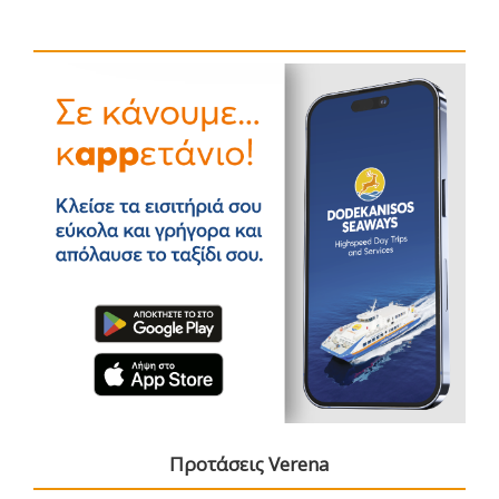
Προτάσεις Verena