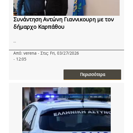
Συνάντηση Αντώνη Γιαννικουρη με τον
δήμαρχο Καρπάθου
...
Από: verena - Στις: Fri, 03/27/2026
- 12:05
Περισσότερα