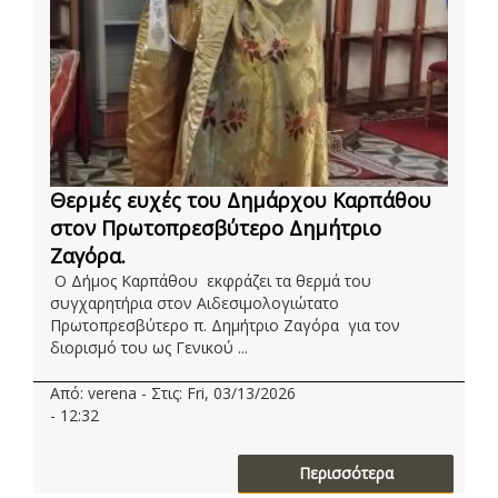
Θερμές ευχές του Δημάρχου Καρπάθου
στον Πρωτοπρεσβύτερο Δημήτριο
Ζαγόρα.
Ο Δήμος Καρπάθου εκφράζει τα θερμά του
συγχαρητήρια στον Αιδεσιμολογιώτατο
Πρωτοπρεσβύτερο π. Δημήτριο Ζαγόρα για τον
διορισμό του ως Γενικού ...
Από: verena - Στις: Fri, 03/13/2026
- 12:32
Περισσότερα