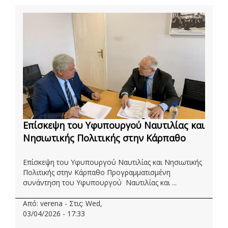
Επίσκεψη του Υφυπουργού Ναυτιλίας και
Νησιωτικής Πολιτικής στην Κάρπαθο
Επίσκεψη του Υφυπουργού Ναυτιλίας και Νησιωτικής
Πολιτικής στην Κάρπαθο Προγραμματισμένη
συνάντηση του Υφυπουργού Ναυτιλίας και ...
Από: verena - Στις: Wed,
03/04/2026 - 17:33