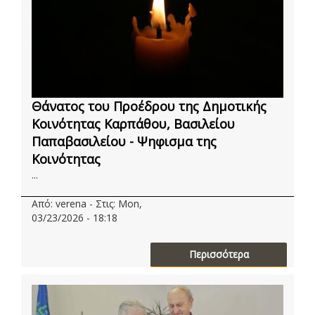
Θάνατος του Προέδρου της Δημοτικής
Κοινότητας Καρπάθου, Βασιλείου
Παπαβασιλείου - Ψηφισμα της
Κοινότητας
...
Από: verena - Στις: Mon,
03/23/2026 - 18:18
Περισσότερα