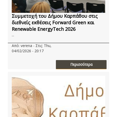
Συμμετοχή του Δήμου Καρπάθου στις
διεθνείς εκθέσεις Forward Green και
Renewable EnergyTech 2026
...
Από: verena - Στις: Thu,
04/02/2026 - 20:17
Περισσότερα