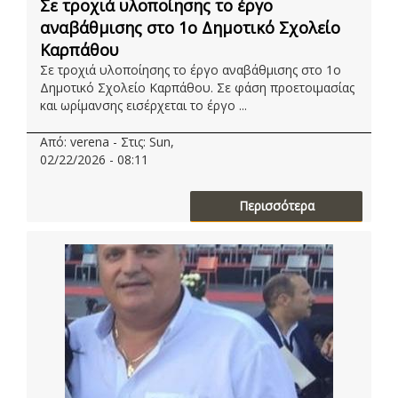
Σε τροχιά υλοποίησης το έργο
αναβάθμισης στο 1ο Δημοτικό Σχολείο
Καρπάθου
Σε τροχιά υλοποίησης το έργο αναβάθμισης στο 1ο
Δημοτικό Σχολείο Καρπάθου. Σε φάση προετοιμασίας
και ωρίμανσης εισέρχεται το έργο ...
Από: verena - Στις: Sun,
02/22/2026 - 08:11
Περισσότερα