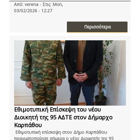
Από: verena - Στις: Mon,
03/02/2026 - 12:27
Περισσότερα
Εθιμοτυπική Επίσκεψη του νέου
Διοικητή της 95 ΑΔΤΕ στον Δήμαρχο
Καρπάθου
Εθιμοτυπική επίσκεψη στον Δήμο Καρπάθου
πραγματοποίησε σήμερα ο νέος Διοικητής της 95