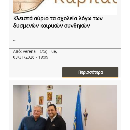
Κλειστά αύριο τα σχολεία λόγω των
δυσμενών καιρικών συνθηκών
...
Από: verena - Στις: Tue,
03/31/2026 - 18:09
Περισσότερα