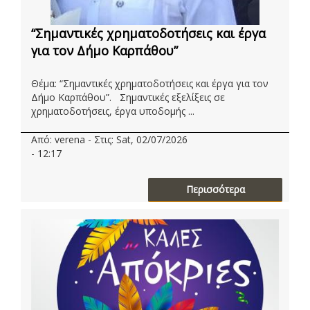
“Σημαντικές χρηματοδοτήσεις και έργα
για τον Δήμο Καρπάθου”
Θέμα: “Σημαντικές χρηματοδοτήσεις και έργα για τον
Δήμο Καρπάθου”. Σημαντικές εξελίξεις σε
χρηματοδοτήσεις, έργα υποδομής ...
Από: verena - Στις: Sat, 02/07/2026
- 12:17
Περισσότερα