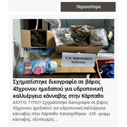
Περισσότερα
Σχηματίστηκε δικογραφία σε βάρος
43χρονου ημεδαπού για υδροπονική
καλλιέργεια κάνναβης στην Κάρπαθο
ΔΕΛΤΙΟ ΤΥΠΟΥ Σχηματίστηκε δικογραφία σε βάρος
43χρονου ημεδαπού για υδροπονική καλλιέργεια
κάνναβης στην Κάρπαθο Κατασχέθηκαν -243- γραμμ.
κάνναβης, εξοπλισμός ...