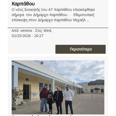
Καρπάθου
Ο νέος διοικητής του ΑΤ Καρπάθου επισκέφθηκε
σήμερα τον Δήμαρχο Καρπάθου . Εθιμοτυπική
επίσκεψη στον Δήμαρχο Καρπάθου Μιχαήλ ...
Από: verena - Στις: Wed,
02/25/2026 - 20:27
Περισσότερα