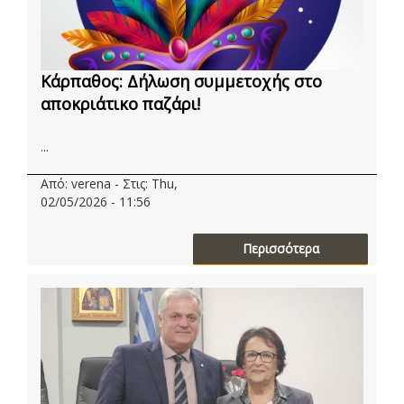
Κάρπαθος: Δήλωση συμμετοχής στο
αποκριάτικο παζάρι!
...
Από: verena - Στις: Thu,
02/05/2026 - 11:56
Περισσότερα