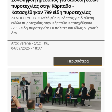
πυροτεχνίας στην Κάρπαθο -
Κατασχέθηκαν 799 είδη πυροτεχνίας
ΔΕΛΤΙΟ ΤΥΠΟΥ Συνελήφθη ημεδαπός για διάθεση
ειδών πυροτεχνίας στην Κάρπαθο Κατασχέθηκαν
-799- είδη πυροτεχνίας Οι πολίτες και ιδίως οι γονείς
δεν...
Από: verena - Στις: Thu,
04/09/2026 - 18:37
Περισσότερα